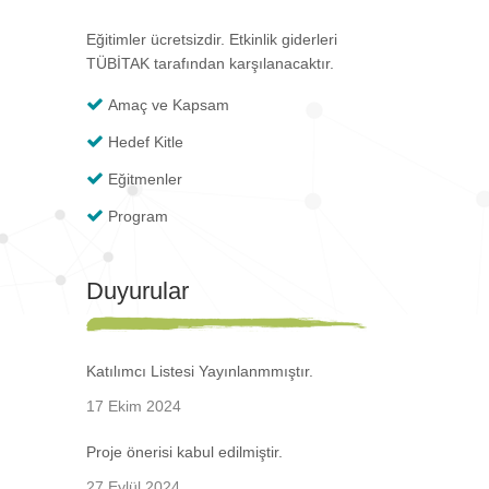
Eğitimler ücretsizdir. Etkinlik giderleri
TÜBİTAK tarafından karşılanacaktır.
Amaç ve Kapsam
Hedef Kitle
Eğitmenler
Program
Duyurular
Katılımcı Listesi Yayınlanmmıştır.
17 Ekim 2024
Proje önerisi kabul edilmiştir.
27 Eylül 2024